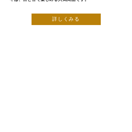
詳しくみる