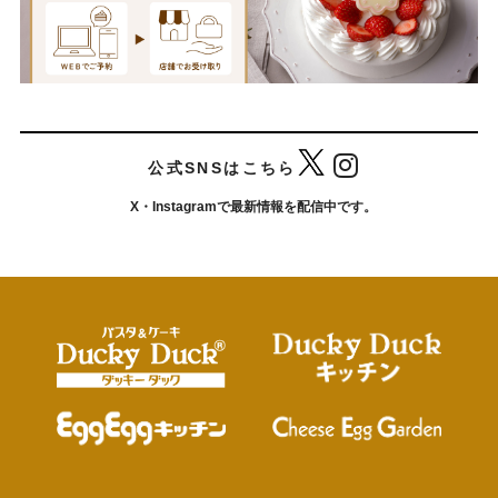
公式SNSはこちら
X・Instagramで最新情報を配信中です。