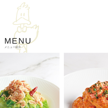
MENU
メニュー紹介