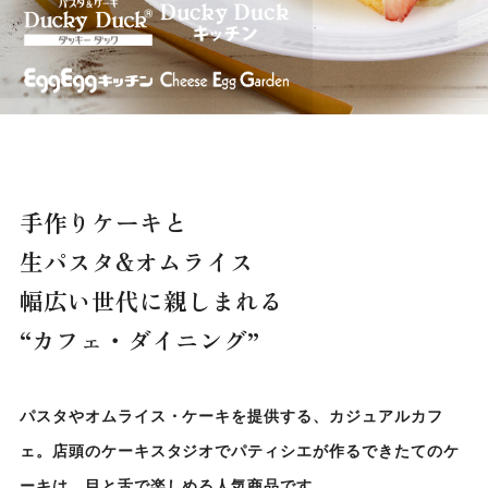
手作りケーキと
生パスタ&オムライス
幅広い世代に親しまれる
“カフェ・ダイニング”
パスタやオムライス・ケーキを提供する、カジュアルカフ
ェ。店頭のケーキスタジオでパティシエが作るできたてのケ
ーキは、目と舌で楽しめる人気商品です。