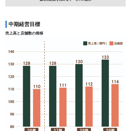
中期経営目標
売上高と店舗数の推移