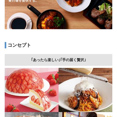
食の場を提供する。
コンセプト
｢あったら楽しい｣｢手の届く贅沢｣