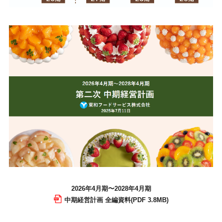
2026年4月期〜2028年4月期
中期経営計画 全編資料(PDF 3.8MB)