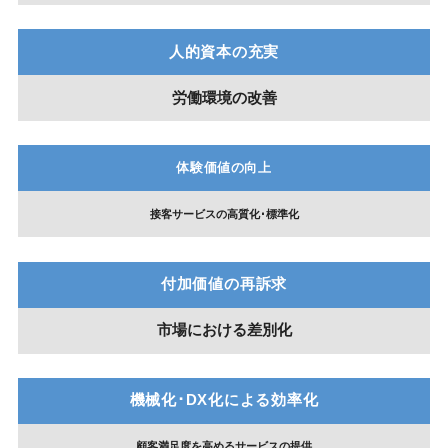
人的資本の充実
労働環境の改善
体験価値の向上
接客サービスの高質化･標準化
付加価値の再訴求
市場における差別化
機械化･DX化による効率化
顧客満足度を高めるサービスの提供