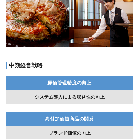
中期経営戦略
原価管理精度の向上
システム導入による収益性の向上
高付加価値商品の開発
ブランド価値の向上